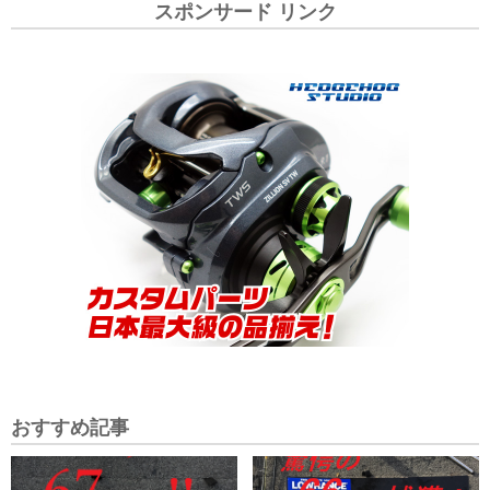
スポンサード リンク
おすすめ記事