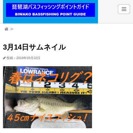
3月14日サムネイル
投稿：2019年03月22日