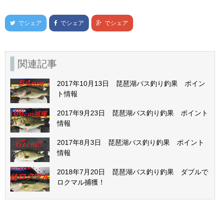
でシェア
でシェア
でシェア
関連記事
2017年10月13日 琵琶湖バス釣り釣果 ポイン
ト情報
2017年9月23日 琵琶湖バス釣り釣果 ポイント
情報
2017年8月3日 琵琶湖バス釣り釣果 ポイント
情報
2018年7月20日 琵琶湖バス釣り釣果 ダブルで
ロクマル捕獲！