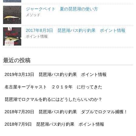
ジャークベイト 夏の琵琶湖の使い方
メソッド
2017年8月3日 琵琶湖バス釣り釣果 ポイント情報
ポイント情報
最近の投稿
2019年3月13日 琵琶湖バス釣り釣果 ポイント情報
名古屋キープキャスト ２０１９年 に行ってきた
琵琶湖でロクマルを釣るにはどうしたらいいのか？
2018年7月20日 琵琶湖バス釣り釣果 ダブルでロクマル捕獲！
2018年7月9日 琵琶湖バス釣り釣果 ポイント情報