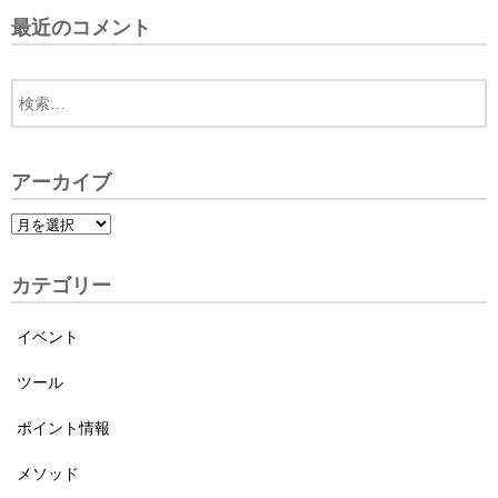
最近のコメント
アーカイブ
カテゴリー
イベント
ツール
ポイント情報
メソッド