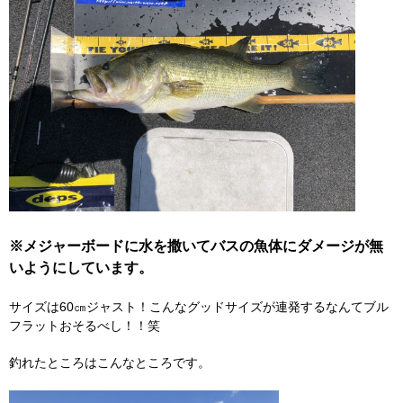
※メジャーボードに水を撒いてバスの魚体にダメージが無
いようにしています。
サイズは60㎝ジャスト！こんなグッドサイズが連発するなんてブル
フラットおそるべし！！笑
釣れたところはこんなところです。