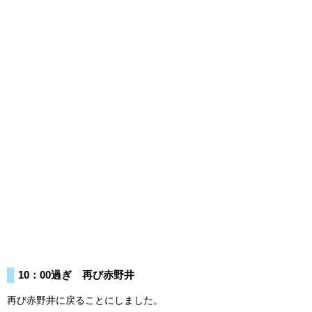
10：00過ぎ 再び赤野井
再び赤野井に戻ることにしました。