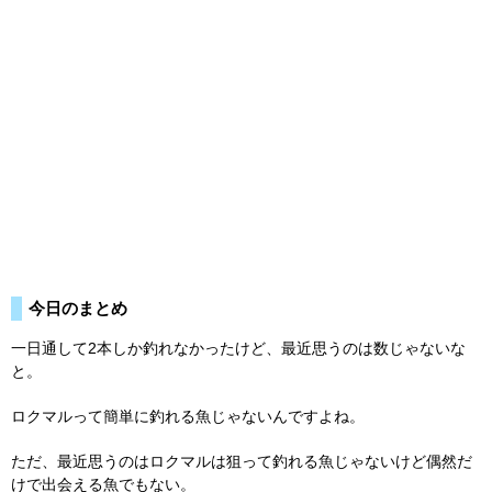
今日のまとめ
一日通して2本しか釣れなかったけど、最近思うのは数じゃないな
と。
ロクマルって簡単に釣れる魚じゃないんですよね。
ただ、最近思うのはロクマルは狙って釣れる魚じゃないけど偶然だ
けで出会える魚でもない。