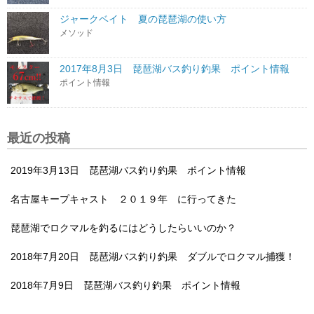
ジャークベイト 夏の琵琶湖の使い方
メソッド
2017年8月3日 琵琶湖バス釣り釣果 ポイント情報
ポイント情報
最近の投稿
2019年3月13日 琵琶湖バス釣り釣果 ポイント情報
名古屋キープキャスト ２０１９年 に行ってきた
琵琶湖でロクマルを釣るにはどうしたらいいのか？
2018年7月20日 琵琶湖バス釣り釣果 ダブルでロクマル捕獲！
2018年7月9日 琵琶湖バス釣り釣果 ポイント情報