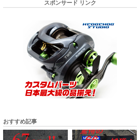
スポンサード リンク
おすすめ記事