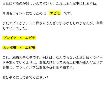
言葉にするのが難しいんですけど、これはまた記事にしますね。
今回もポイントになったのは
エビモ
です。
またエビモかよ。って皆さんうんざりするかもしれませんが、今回
もエビモでした。
ブレイク × エビモ
カナダ藻 × エビモ
これ。結構大事な事です。例えば、なんでもない永遠と続くウイー
ドを撃っていくよりは、変化のひとつであるエビモが絡んだエリア
を撃つ。ブラックバスは変化を好む生き物です。
ぜひ参考にしてみてください！