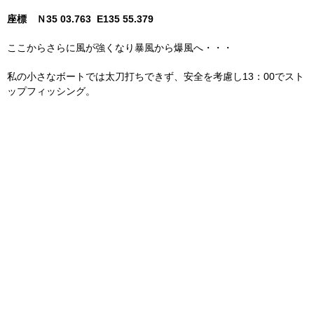
座標 Ｎ35 03.763 E135 55.379
ここからさらに風が強くなり暴風から爆風へ・・・
私の小さなボートでは太刀打ちできず、安全を考慮し13：00でスト
ップフィッシング。