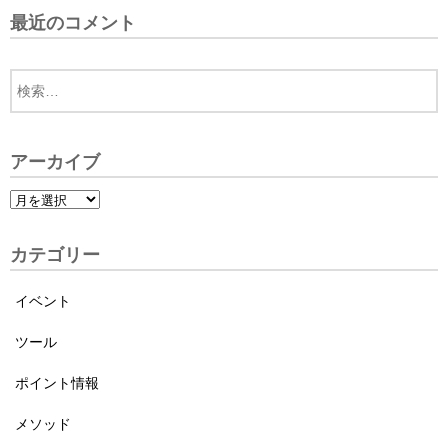
最近のコメント
アーカイブ
カテゴリー
イベント
ツール
ポイント情報
メソッド