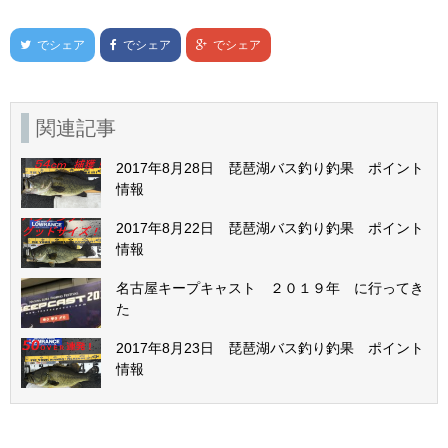
でシェア
でシェア
でシェア
関連記事
2017年8月28日 琵琶湖バス釣り釣果 ポイント
情報
2017年8月22日 琵琶湖バス釣り釣果 ポイント
情報
名古屋キープキャスト ２０１９年 に行ってき
た
2017年8月23日 琵琶湖バス釣り釣果 ポイント
情報