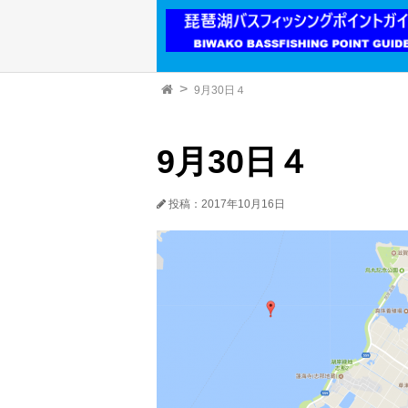
9月30日４
9月30日４
投稿：2017年10月16日