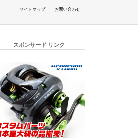
サイトマップ
お問い合わせ
スポンサード リンク