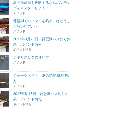
夏の琵琶湖を攻略するならパンチン
グをマスターしよう！
メソッド
琵琶湖でロクマルを釣るにはどうし
たらいいのか？
メソッド
2017年9月23日 琵琶湖バス釣り釣
果 ポイント情報
ポイント情報
テキサスリグの使い方
メソッド
ジャークベイト 夏の琵琶湖の使い
方
メソッド
2017年8月3日 琵琶湖バス釣り釣
果 ポイント情報
ポイント情報