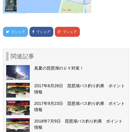
でシェア
でシェア
でシェア
関連記事
真夏の琵琶湖のＵＶ対策！
2017年8月28日 琵琶湖バス釣り釣果 ポイント
情報
2017年9月23日 琵琶湖バス釣り釣果 ポイント
情報
2018年7月9日 琵琶湖バス釣り釣果 ポイント
情報