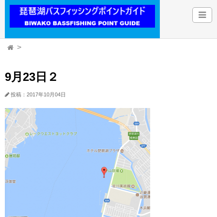
9月23日２
投稿：2017年10月04日