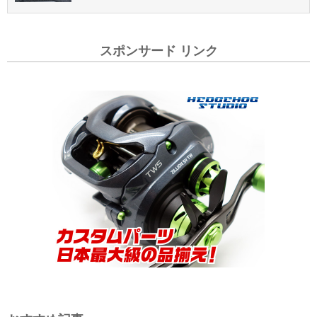
スポンサード リンク