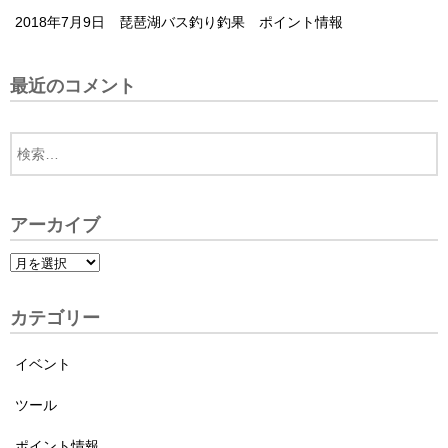
2018年7月9日 琵琶湖バス釣り釣果 ポイント情報
最近のコメント
アーカイブ
カテゴリー
イベント
ツール
ポイント情報