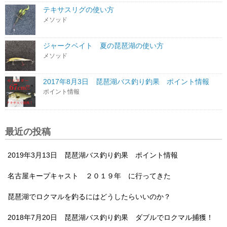
テキサスリグの使い方
メソッド
ジャークベイト 夏の琵琶湖の使い方
メソッド
2017年8月3日 琵琶湖バス釣り釣果 ポイント情報
ポイント情報
最近の投稿
2019年3月13日 琵琶湖バス釣り釣果 ポイント情報
名古屋キープキャスト ２０１９年 に行ってきた
琵琶湖でロクマルを釣るにはどうしたらいいのか？
2018年7月20日 琵琶湖バス釣り釣果 ダブルでロクマル捕獲！