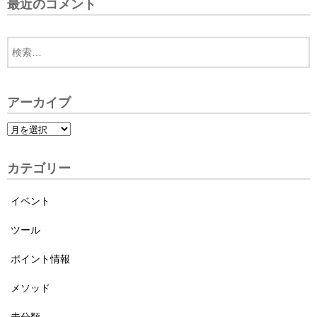
最近のコメント
アーカイブ
カテゴリー
イベント
ツール
ポイント情報
メソッド