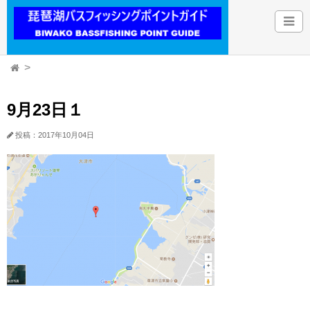
9月23日１
投稿：2017年10月04日