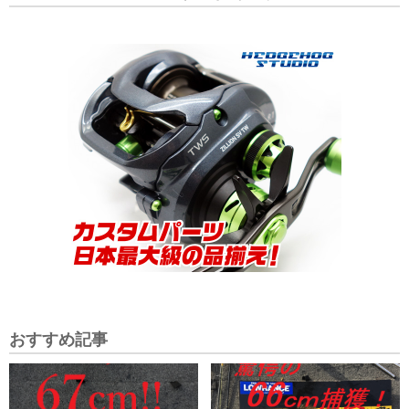
おすすめ記事