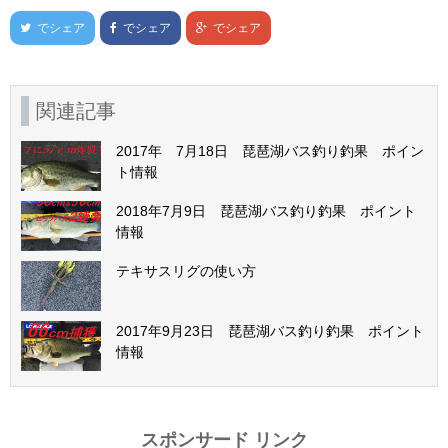
でシェア
でシェア
でシェア
関連記事
2017年 7月18日 琵琶湖バス釣り釣果 ポイン
ト情報
2018年7月9日 琵琶湖バス釣り釣果 ポイント
情報
テキサスリグの使い方
2017年9月23日 琵琶湖バス釣り釣果 ポイント
情報
スポンサード リンク