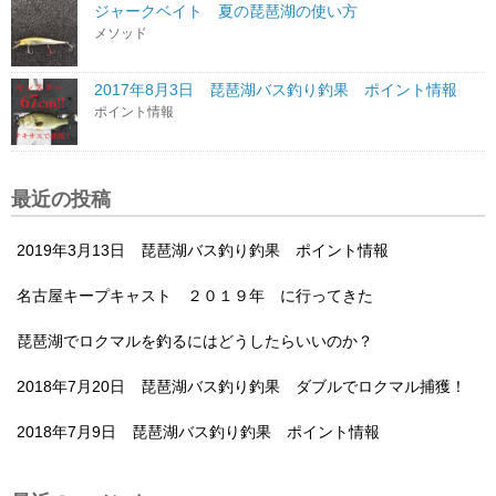
ジャークベイト 夏の琵琶湖の使い方
メソッド
2017年8月3日 琵琶湖バス釣り釣果 ポイント情報
ポイント情報
最近の投稿
2019年3月13日 琵琶湖バス釣り釣果 ポイント情報
名古屋キープキャスト ２０１９年 に行ってきた
琵琶湖でロクマルを釣るにはどうしたらいいのか？
2018年7月20日 琵琶湖バス釣り釣果 ダブルでロクマル捕獲！
2018年7月9日 琵琶湖バス釣り釣果 ポイント情報