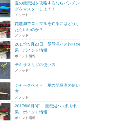
夏の琵琶湖を攻略するならパンチン
グをマスターしよう！
メソッド
琵琶湖でロクマルを釣るにはどうし
たらいいのか？
メソッド
2017年9月23日 琵琶湖バス釣り釣
果 ポイント情報
ポイント情報
テキサスリグの使い方
メソッド
ジャークベイト 夏の琵琶湖の使い
方
メソッド
2017年8月3日 琵琶湖バス釣り釣
果 ポイント情報
ポイント情報