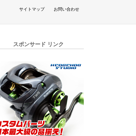
サイトマップ
お問い合わせ
スポンサード リンク