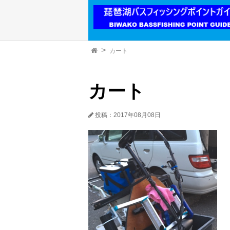
カート
カート
投稿：2017年08月08日